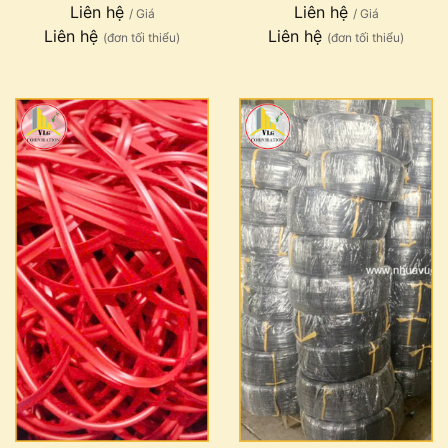
Liên hệ
Liên hệ
/ Giá
/ Giá
Liên hệ
Liên hệ
(đơn tối thiểu)
(đơn tối thiểu)