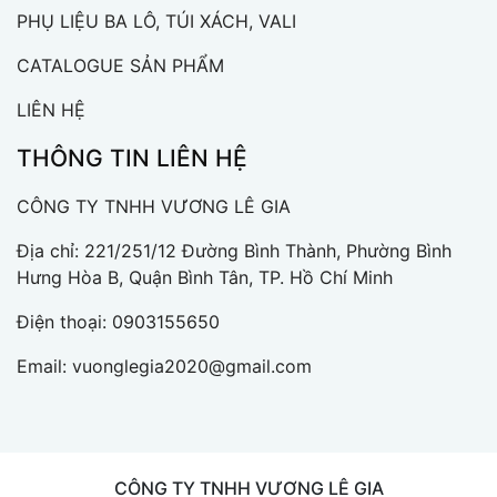
PHỤ LIỆU BA LÔ, TÚI XÁCH, VALI
CATALOGUE SẢN PHẨM
LIÊN HỆ
THÔNG TIN LIÊN HỆ
CÔNG TY TNHH VƯƠNG LÊ GIA
Địa chỉ: 221/251/12 Đường Bình Thành, Phường Bình
Hưng Hòa B, Quận Bình Tân, TP. Hồ Chí Minh
Điện thoại:
0903155650
Email:
vuonglegia2020@gmail.com
CÔNG TY TNHH VƯƠNG LÊ GIA