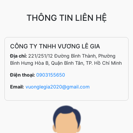
THÔNG TIN LIÊN HỆ
CÔNG TY TNHH VƯƠNG LÊ GIA
Địa chỉ:
221/251/12 Đường Bình Thành, Phường
Bình Hưng Hòa B, Quận Bình Tân, TP. Hồ Chí Minh
Điện thoại:
0903155650
Email:
vuonglegia2020@gmail.com