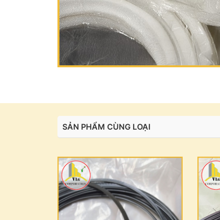
SẢN PHẨM CÙNG LOẠI